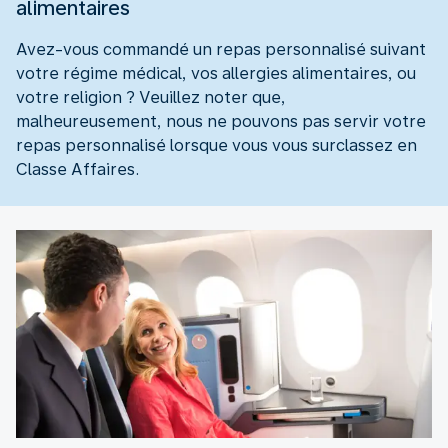
alimentaires
Avez-vous commandé un repas personnalisé suivant
votre régime médical, vos allergies alimentaires, ou
votre religion ? Veuillez noter que,
malheureusement, nous ne pouvons pas servir votre
repas personnalisé lorsque vous vous surclassez en
Classe Affaires.