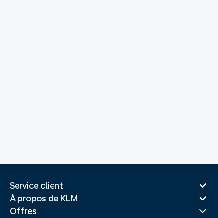
Service client
À propos de KLM
Offres