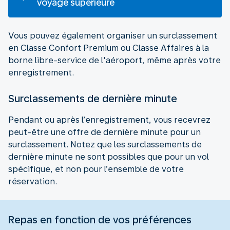
voyage supérieure
Vous pouvez également organiser un surclassement
en Classe Confort Premium ou Classe Affaires à la
borne libre-service de l'aéroport, même après votre
enregistrement.
Surclassements de dernière minute
Pendant ou après l’enregistrement, vous recevrez
peut-être une offre de dernière minute pour un
surclassement. Notez que les surclassements de
dernière minute ne sont possibles que pour un vol
spécifique, et non pour l’ensemble de votre
réservation.
Repas en fonction de vos préférences