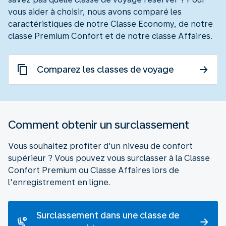
vous aider à choisir, nous avons comparé les
caractéristiques de notre Classe Economy, de notre
classe Premium Confort et de notre classe Affaires.
Comparez les classes de voyage
Comment obtenir un surclassement
Vous souhaitez profiter d'un niveau de confort
supérieur ? Vous pouvez vous surclasser à la Classe
Confort Premium ou Classe Affaires lors de
l'enregistrement en ligne.
Surclassement dans une classe de