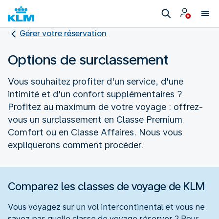
Gérer votre réservation
Options de surclassement
Vous souhaitez profiter d'un service, d'une
intimité et d'un confort supplémentaires ?
Profitez au maximum de votre voyage : offrez-
vous un surclassement en Classe Premium
Comfort ou en Classe Affaires. Nous vous
expliquerons comment procéder.
Comparez les classes de voyage de KLM
Vous voyagez sur un vol intercontinental et vous ne
savez pas quelle classe de voyage réserver ? Pour