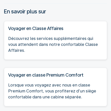
En savoir plus sur
Voyager en Classe Affaires
Découvrez les services supplémentaires qui
vous attendent dans notre confortable Classe
Affaires.
Voyager en classe Premium Comfort
Lorsque vous voyagez avec nous en classe
Premium Comfort, vous profiterez d’un siège
confortable dans une cabine séparée.