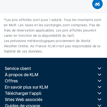
*Les prix affichés sont pour 1 adulte. Tous les montants sont
en MUR. Les taxes et les surcharges sont comprises. Pas de
frais de réservation applicables. Les prix affichés peuvent
varier en fonction de la disponibilité du tarif.
Les prévisions météorologiques proviennent de World
Weather Online. Air France-KLM n'est pas responsable de la
fiabilité de ces données.
Service client
À propos de KLM
Offres
En savoir plus sur KLM
Télécharger l'appli
Sites Web associés
Guides de voyage