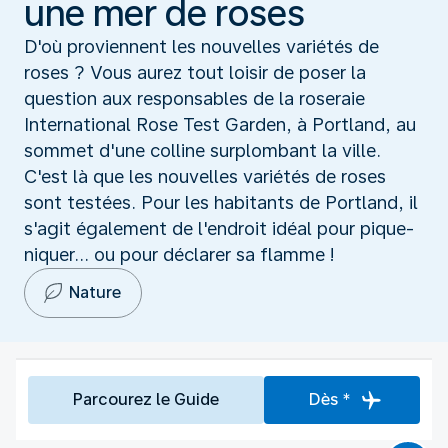
une mer de roses
D'où proviennent les nouvelles variétés de
roses ? Vous aurez tout loisir de poser la
question aux responsables de la roseraie
International Rose Test Garden, à Portland, au
sommet d'une colline surplombant la ville.
C'est là que les nouvelles variétés de roses
sont testées. Pour les habitants de Portland, il
s'agit également de l'endroit idéal pour pique-
niquer... ou pour déclarer sa flamme !
Nature
Parcourez le Guide
Dès *