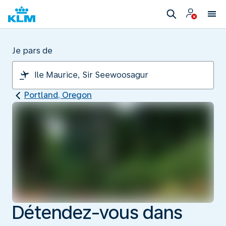
Je pars de
Portland, Oregon
Détendez-vous dans