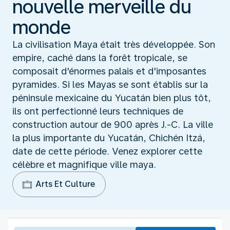
nouvelle merveille du
monde
La civilisation Maya était très développée. Son
empire, caché dans la forêt tropicale, se
composait d'énormes palais et d'imposantes
pyramides. Si les Mayas se sont établis sur la
péninsule mexicaine du Yucatán bien plus tôt,
ils ont perfectionné leurs techniques de
construction autour de 900 après J.-C. La ville
la plus importante du Yucatán, Chichén Itzá,
date de cette période. Venez explorer cette
célèbre et magnifique ville maya.
Arts Et Culture