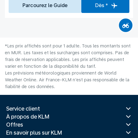
Parcourez le Guide
Dès *
*Les prix affichés sont pour 1 adulte. Tous les montants sont
en MUR. Les taxes et les surcharges sont comprises. Pas de
frais de réservation applicables. Les prix affichés peuvent
varier en fonction de la disponibilité du tarif.
Les prévisions météorologiques proviennent de World
Weather Online. Air France-KLM n'est pas responsable de la
fiabilité de ces données.
Service client
À propos de KLM
Offres
En savoir plus sur KLM