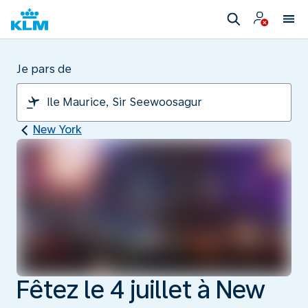
Je pars de
New York
Fêtez le 4 juillet à New