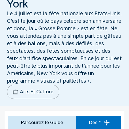
York
Le 4 juillet est la fête nationale aux États-Unis.
C'est le jour où le pays célèbre son anniversaire
et donc, la « Grosse Pomme » est en fête. Ne
vous attendez pas à une simple part de gâteau
et à des ballons, mais à des défilés, des
spectacles, des fêtes somptueuses et des
feux d'artifice spectaculaires. En ce jour qui est
peut-être le plus important de l'année pour les
Américains, New York vous offre un
programme « strass et paillettes ».
Arts Et Culture
Parcourez le Guide
Dès *