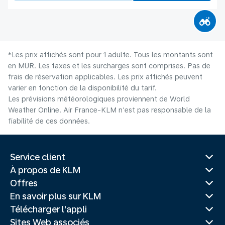
*Les prix affichés sont pour 1 adulte. Tous les montants sont
en MUR. Les taxes et les surcharges sont comprises. Pas de
frais de réservation applicables. Les prix affichés peuvent
varier en fonction de la disponibilité du tarif.
Les prévisions météorologiques proviennent de World
Weather Online. Air France-KLM n'est pas responsable de la
fiabilité de ces données.
Service client
À propos de KLM
Offres
En savoir plus sur KLM
Télécharger l'appli
Sites Web associés