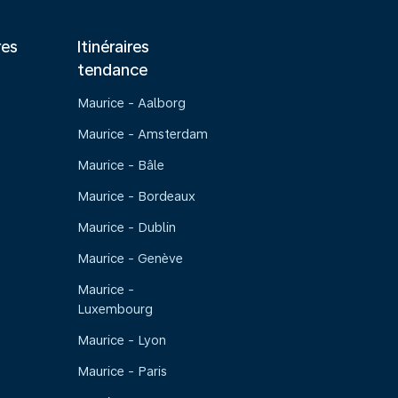
res
Itinéraires
tendance
Maurice - Aalborg
Maurice - Amsterdam
Maurice - Bâle
Maurice - Bordeaux
Maurice - Dublin
Maurice - Genève
Maurice -
Luxembourg
Maurice - Lyon
Maurice - Paris