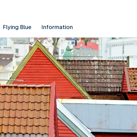
Flying Blue
Information