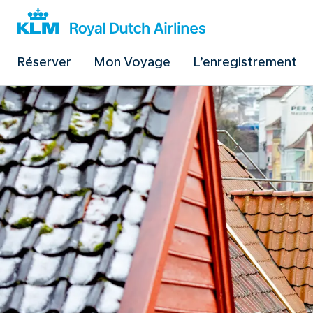
Réserver
Mon Voyage
L’enregistrement