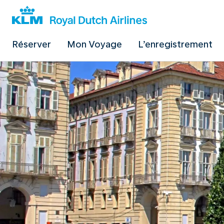
Réserver
Mon Voyage
L’enregistrement