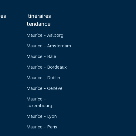
res
Itinéraires
tendance
Maurice - Aalborg
Maurice - Amsterdam
Maurice - Bâle
Maurice - Bordeaux
Maurice - Dublin
Maurice - Genève
Maurice -
Luxembourg
Maurice - Lyon
Maurice - Paris