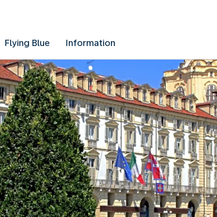
Flying Blue
Information