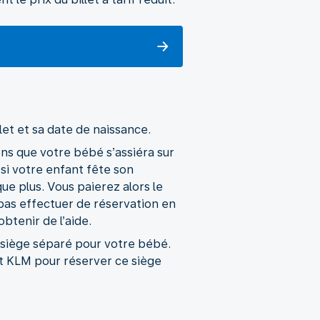
et et sa date de naissance.
ons que votre bébé s’assiéra sur
 si votre enfant fête son
ue plus. Vous paierez alors le
pas effectuer de réservation en
btenir de l’aide.
n siège séparé pour votre bébé.
nt KLM pour réserver ce siège