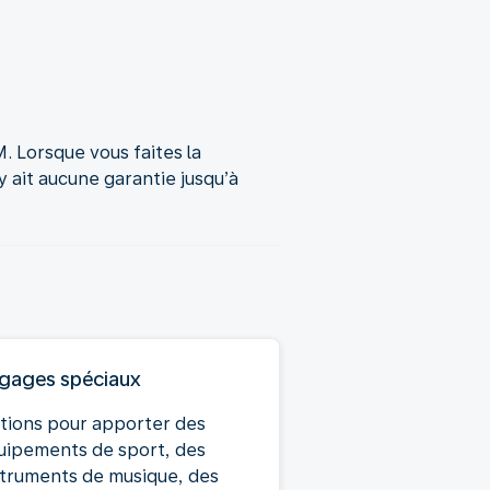
 Lorsque vous faites la
 ait aucune garantie jusqu’à
gages spéciaux
tions pour apporter des
uipements de sport, des
struments de musique, des