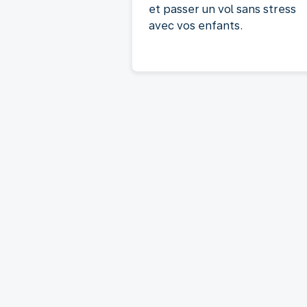
et passer un vol sans stress
avec vos enfants.