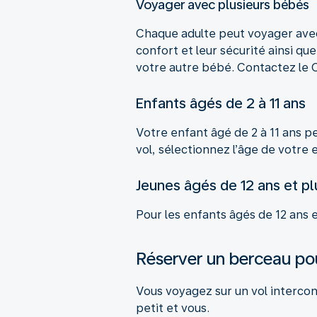
Voyager avec plusieurs bébés
Chaque adulte peut voyager avec 
confort et leur sécurité ainsi qu
votre autre bébé. Contactez le C
Enfants âgés de 2 à 11 ans
Votre enfant âgé de 2 à 11 ans p
vol, sélectionnez l’âge de votre 
Jeunes âgés de 12 ans et pl
Pour les enfants âgés de 12 ans e
Réserver un berceau po
Vous voyagez sur un vol interco
petit et vous.