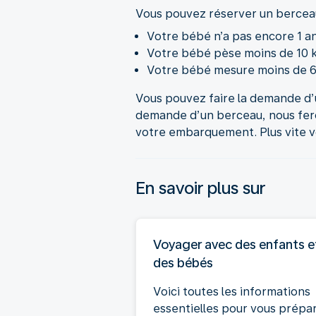
Vous pouvez réserver un berceau s
Votre bébé n’a pas encore 1 an
Votre bébé pèse moins de 10 k
Votre bébé mesure moins de 6
Vous pouvez faire la demande d’u
demande d’un berceau, nous feron
votre embarquement. Plus vite v
En savoir plus sur
Voyager avec des enfants e
des bébés
Voici toutes les informations
essentielles pour vous prépa